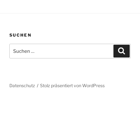
SUCHEN
Suchen
Suche
nach:
Datenschutz
Stolz präsentiert von WordPress