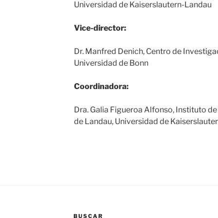
Universidad de Kaiserslautern-Landau
Vice-director:
Dr. Manfred Denich, Centro de Investigac
Universidad de Bonn
Coordinadora:
Dra. Galia Figueroa Alfonso, Instituto 
de Landau, Universidad de Kaiserslaut
BUSCAR